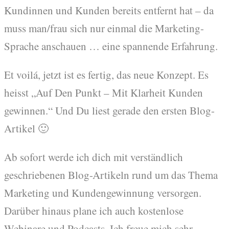
Kundinnen und Kunden bereits entfernt hat – da
muss man/frau sich nur einmal die Marketing-
Sprache anschauen … eine spannende Erfahrung.
Et voilá, jetzt ist es fertig, das neue Konzept. Es
heisst „Auf Den Punkt – Mit Klarheit Kunden
gewinnen.“ Und Du liest gerade den ersten Blog-
Artikel 🙂
Ab sofort werde ich dich mit verständlich
geschriebenen Blog-Artikeln rund um das Thema
Marketing und Kundengewinnung versorgen.
Darüber hinaus plane ich auch kostenlose
Webinare und Podcasts. Ich freue mich sehr