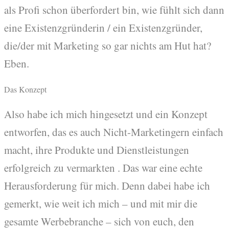
als Profi schon überfordert bin, wie fühlt sich dann
eine Existenzgründerin / ein Existenzgründer,
die/der mit Marketing so gar nichts am Hut hat?
Eben.
Das Konzept
Also habe ich mich hingesetzt und ein Konzept
entworfen, das es auch Nicht-Marketingern einfach
macht, ihre Produkte und Dienstleistungen
erfolgreich zu vermarkten . Das war eine echte
Herausforderung für mich. Denn dabei habe ich
gemerkt, wie weit ich mich – und mit mir die
gesamte Werbebranche – sich von euch, den