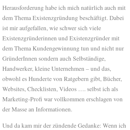
Herausforderung habe ich mich natürlich auch mit
dem Thema Existenzgründung beschäftigt. Dabei
ist mir aufgefallen, wie schwer sich viele
Existenzgründerinnen und Existenzgründer mit
dem Thema Kundengewinnung tun und nicht nur
GründerInnen sondern auch Selbständige,
Handwerker, kleine Unternehmen – und das,
obwohl es Hunderte von Ratgebern gibt, Bücher,
Websites, Checklisten, Videos …. selbst ich als
Marketing-Profi war vollkommen erschlagen von
der Masse an Informationen.
Und da kam mir der zündende Gedanke: Wenn ich