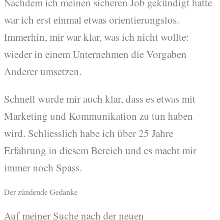
Nachdem ich meinen sicheren Job gekündigt hatte
war ich erst einmal etwas orientierungslos.
Immerhin, mir war klar, was ich nicht wollte:
wieder in einem Unternehmen die Vorgaben
Anderer umsetzen.
Schnell wurde mir auch klar, dass es etwas mit
Marketing und Kommunikation zu tun haben
wird. Schliesslich habe ich über 25 Jahre
Erfahrung in diesem Bereich und es macht mir
immer noch Spass.
Der zündende Gedanke
Auf meiner Suche nach der neuen