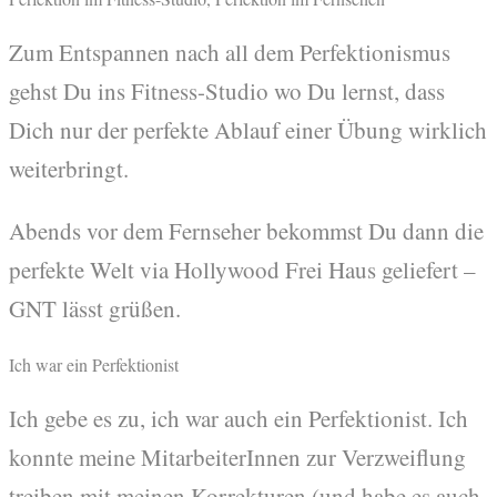
Zum Entspannen nach all dem Perfektionismus
gehst Du ins Fitness-Studio wo Du lernst, dass
Dich nur der perfekte Ablauf einer Übung wirklich
weiterbringt.
Abends vor dem Fernseher bekommst Du dann die
perfekte Welt via Hollywood Frei Haus geliefert –
GNT lässt grüßen.
Ich war ein Perfektionist
Ich gebe es zu, ich war auch ein Perfektionist. Ich
konnte meine MitarbeiterInnen zur Verzweiflung
treiben mit meinen Korrekturen (und habe es auch