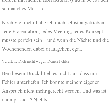
so manches Mal…).
Noch viel mehr habe ich mich selbst angetrieben.
Jede Präsentation, jedes Meeting, jedes Konzept
musste perfekt sein – und wenn die Nächte und die
Wochenenden dabei draufgehen, egal.
Verurteile Dich nicht wegen Deiner Fehler
Bei diesem Druck blieb es nicht aus, dass mir
Fehler unterliefen. Ich konnte meinem eigenen
Anspruch nicht mehr gerecht werden. Und was ist
dann passiert? Nichts!