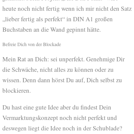
heute noch nicht fertig wenn ich mir nicht den Satz
„lieber fertig als perfekt“ in DIN A1 großen
Buchstaben an die Wand gepinnt hätte.
Befreie Dich von der Blockade
Mein Rat an Dich: sei unperfekt. Genehmige Dir
die Schwäche, nicht alles zu können oder zu
wissen. Denn dann hörst Du auf, Dich selbst zu
blockieren.
Du hast eine gute Idee aber du findest Dein
Vermarktungskonzept noch nicht perfekt und
deswegen liegt die Idee noch in der Schublade?