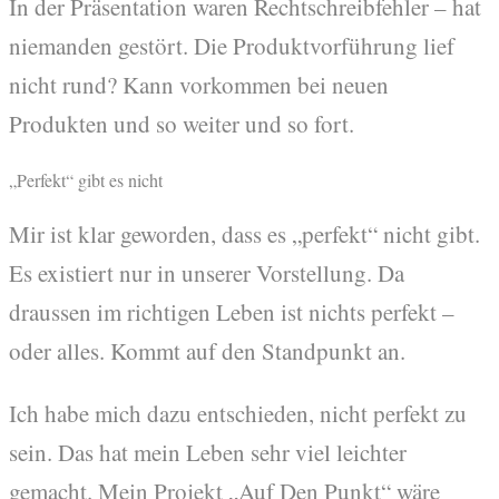
In der Präsentation waren Rechtschreibfehler – hat
niemanden gestört. Die Produktvorführung lief
nicht rund? Kann vorkommen bei neuen
Produkten und so weiter und so fort.
„Perfekt“ gibt es nicht
Mir ist klar geworden, dass es „perfekt“ nicht gibt.
Es existiert nur in unserer Vorstellung. Da
draussen im richtigen Leben ist nichts perfekt –
oder alles. Kommt auf den Standpunkt an.
Ich habe mich dazu entschieden, nicht perfekt zu
sein. Das hat mein Leben sehr viel leichter
gemacht. Mein Projekt „Auf Den Punkt“ wäre