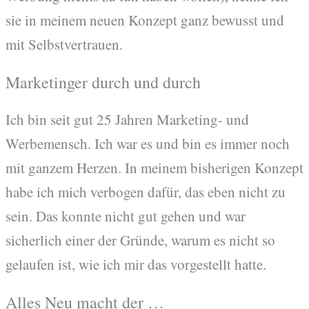
sie in meinem neuen Konzept ganz bewusst und
mit Selbstvertrauen.
Marketinger durch und durch
Ich bin seit gut 25 Jahren Marketing- und
Werbemensch. Ich war es und bin es immer noch
mit ganzem Herzen. In meinem bisherigen Konzept
habe ich mich verbogen dafür, das eben nicht zu
sein. Das konnte nicht gut gehen und war
sicherlich einer der Gründe, warum es nicht so
gelaufen ist, wie ich mir das vorgestellt hatte.
Alles Neu macht der …