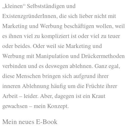
„kleinen“ Selbstständigen und
ExistenzgründerInnen, die sich lieber nicht mit
Marketing und Werbung beschäftigen wollen, weil
es ihnen viel zu kompliziert ist oder viel zu teuer
oder beides. Oder weil sie Marketing und
Werbung mit Manipulation und Drückermethoden
verbinden und es deswegen ablehnen. Ganz egal,
diese Menschen bringen sich aufgrund ihrer
inneren Ablehnung häufig um die Früchte ihrer
Arbeit – leider. Aber, dagegen ist ein Kraut
gewachsen – mein Konzept.
Mein neues E-Book