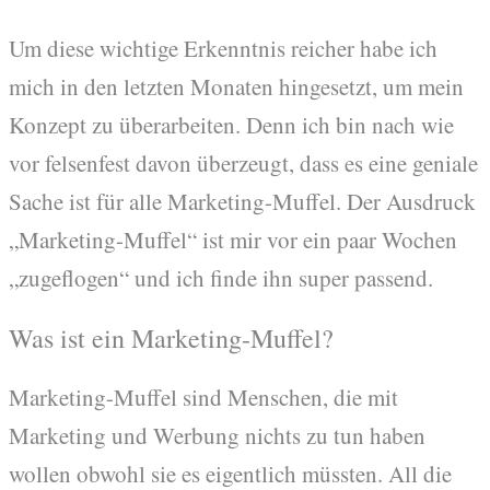
Um diese wichtige Erkenntnis reicher habe ich
mich in den letzten Monaten hingesetzt, um mein
Konzept zu überarbeiten. Denn ich bin nach wie
vor felsenfest davon überzeugt, dass es eine geniale
Sache ist für alle Marketing-Muffel. Der Ausdruck
„Marketing-Muffel“ ist mir vor ein paar Wochen
„zugeflogen“ und ich finde ihn super passend.
Was ist ein Marketing-Muffel?
Marketing-Muffel sind Menschen, die mit
Marketing und Werbung nichts zu tun haben
wollen obwohl sie es eigentlich müssten. All die