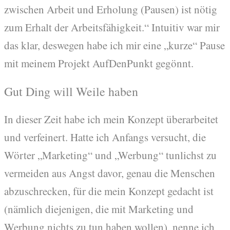
zwischen Arbeit und Erholung (Pausen) ist nötig
zum Erhalt der Arbeitsfähigkeit.“ Intuitiv war mir
das klar, deswegen habe ich mir eine „kurze“ Pause
mit meinem Projekt AufDenPunkt gegönnt.
Gut Ding will Weile haben
In dieser Zeit habe ich mein Konzept überarbeitet
und verfeinert. Hatte ich Anfangs versucht, die
Wörter „Marketing“ und „Werbung“ tunlichst zu
vermeiden aus Angst davor, genau die Menschen
abzuschrecken, für die mein Konzept gedacht ist
(nämlich diejenigen, die mit Marketing und
Werbung nichts zu tun haben wollen), nenne ich