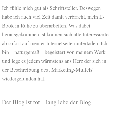
Ich fühle mich gut als Schriftsteller. Deswegen
habe ich auch viel Zeit damit verbracht, mein E-
Book in Ruhe zu überarbeiten. Was dabei
herausgekommen ist können sich alle Interessierte
ab sofort auf meiner Internetseite runterladen. Ich
bin – naturgemäß – begeistert von meinem Werk
und lege es jedem wärmstens ans Herz der sich in
der Beschreibung des „Marketing-Muffels“
wiedergefunden hat.
Der Blog ist tot – lang lebe der Blog