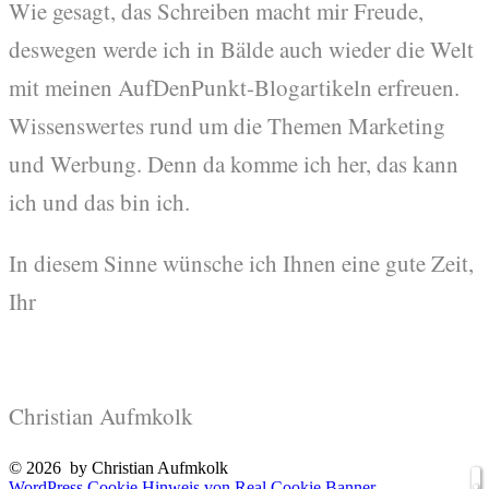
Wie gesagt, das Schreiben macht mir Freude,
deswegen werde ich in Bälde auch wieder die Welt
mit meinen AufDenPunkt-Blogartikeln erfreuen.
Wissenswertes rund um die Themen Marketing
und Werbung. Denn da komme ich her, das kann
ich und das bin ich.
In diesem Sinne wünsche ich Ihnen eine gute Zeit,
Ihr
Christian Aufmkolk
© 2026
by Christian Aufmkolk
WordPress Cookie Hinweis von Real Cookie Banner